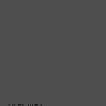
Informační systémy