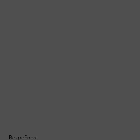
Bezpečnost