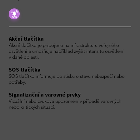
Akční tlačítka
Akční tlačítko je připojeno na infrastrukturu veřejného
osvětlení a umožňuje například zvýšit intenzitu osvětlení
v dané oblasti.
SOS tlačítka
SOS tlačítko informuje po stisku o stavu nebezpečí nebo
potřeby.
Signalizační a varovné prvky
Vizuální nebo zvuková upozornění v případě varovných
nebo kritických situací.