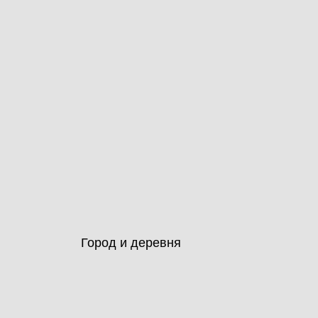
Город и деревня