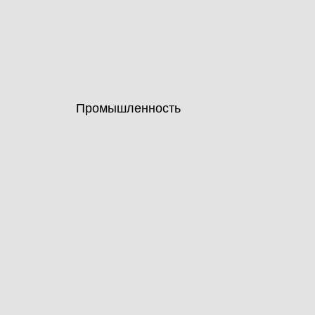
Промышленность