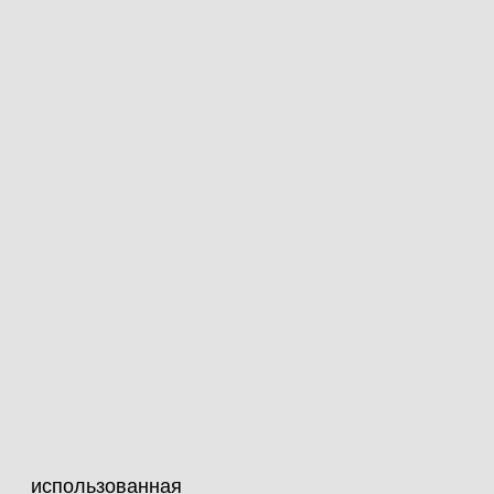
использованная