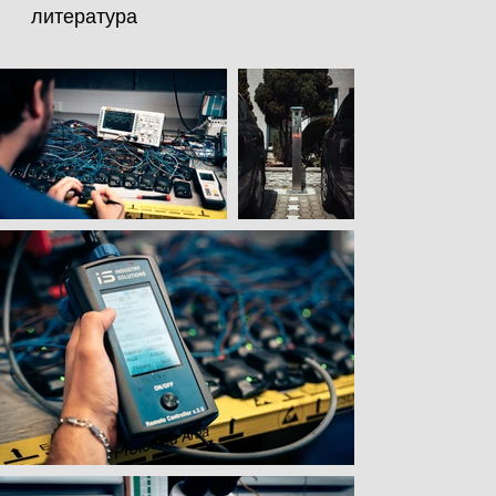
литература