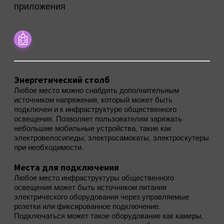
приложения
Энергетический столб
Любое место можно снабдить дополнительным
источником напряжения, который может быть
подключен и к инфраструктуре общественного
освещения. Позволяет пользователям заряжать
небольшие мобильные устройства, такие как
электровелосипеды, электросамокаты, электроскутеры
при необходимости.
Места для подключения
Любое место инфраструктуры общественного
освещения может быть источником питания
электрического оборудования через управляемые
розетки или фиксированное подключение.
Подключаться может такое оборудование как камеры,