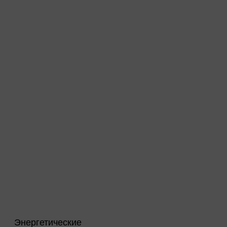
Энергетические